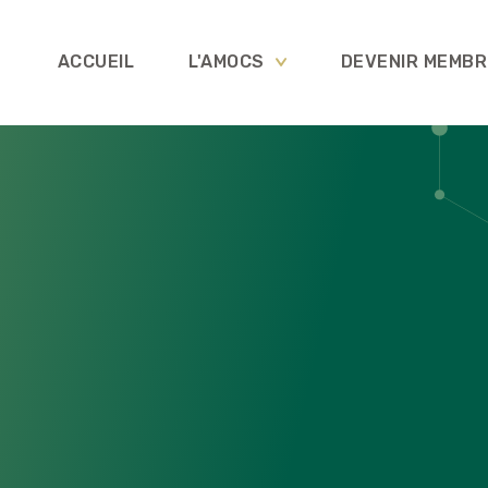
ACCUEIL
L'AMOCS
DEVENIR MEMBR