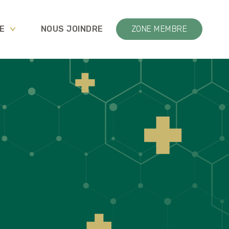
E
NOUS JOINDRE
ZONE MEMBRE