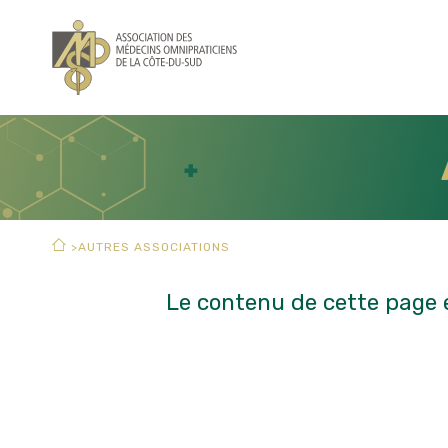
>
AUTRES ASSOCIATIONS
Le contenu de cette page e