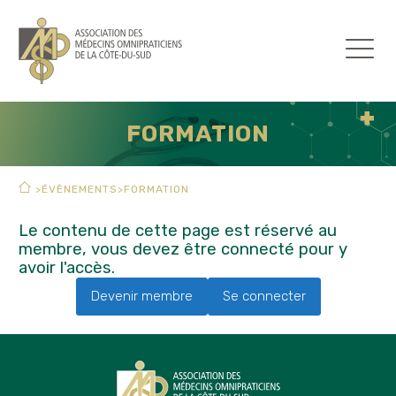
FORMATION
>
ÉVÈNEMENTS
>
FORMATION
Le contenu de cette page est réservé au
membre, vous devez être connecté pour y
avoir l'accès.
Devenir membre
Se connecter