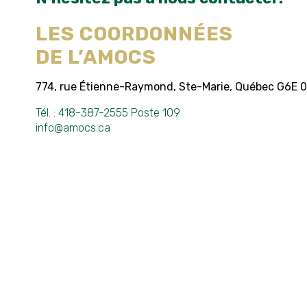
LES COORDONNÉES
DE L’AMOCS
774, rue Étienne-Raymond, Ste-Marie, Québec G6E 
Tél. :
418-387-2555 Poste 109
info@amocs.ca