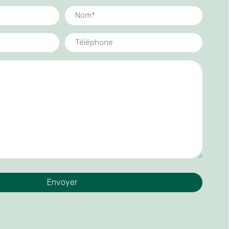
NOM
*
TÉLÉPHONE
*